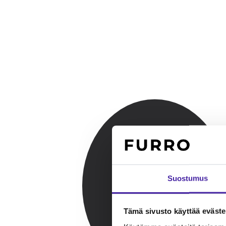
Suostumus
Tämä sivusto käyttää eväste