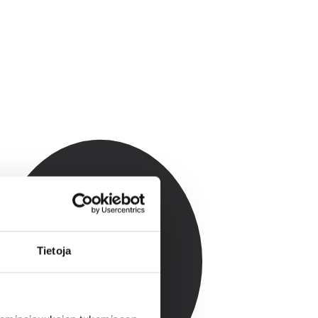
Tietoja