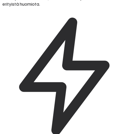
erityistä huomiota.