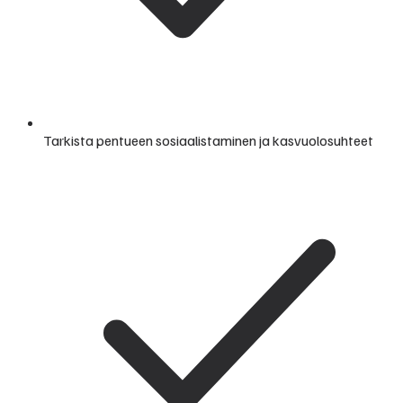
Tarkista pentueen sosiaalistaminen ja kasvuolosuhteet