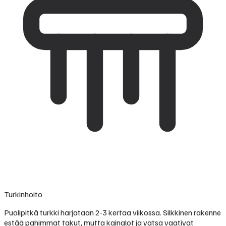
Turkinhoito
Puolipitkä turkki harjataan 2-3 kertaa viikossa. Silkkinen rakenne
estää pahimmat takut, mutta kainalot ja vatsa vaativat