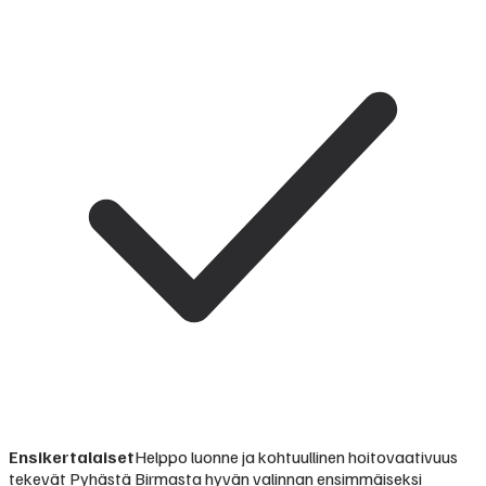
Ensikertalaiset
Helppo luonne ja kohtuullinen hoitovaativuus
tekevät Pyhästä Birmasta hyvän valinnan ensimmäiseksi