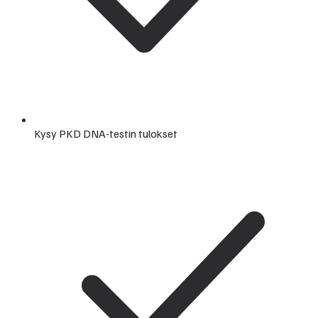
Kysy PKD DNA-testin tulokset