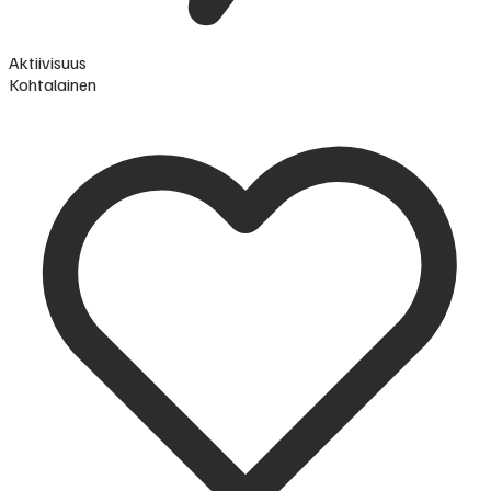
Aktiivisuus
Kohtalainen