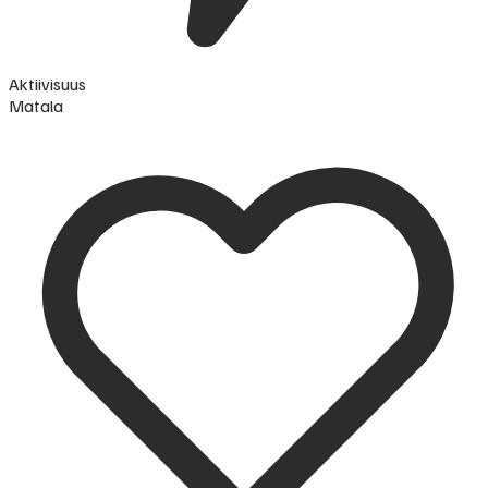
Aktiivisuus
Matala