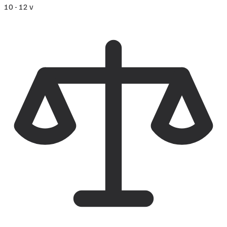
10 - 12 v