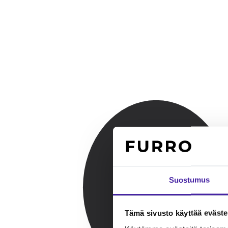
Suostumus
Tämä sivusto käyttää eväste