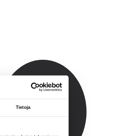
Tietoja