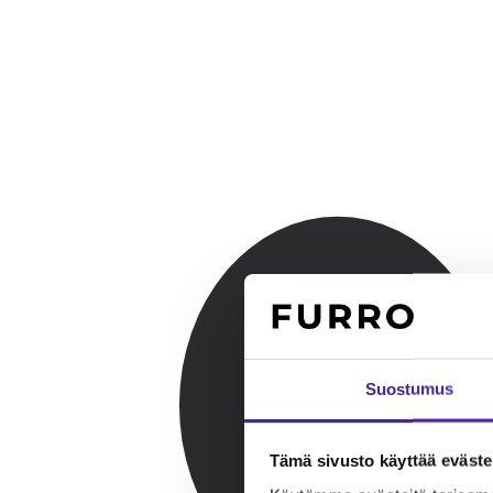
Suostumus
Tämä sivusto käyttää eväste