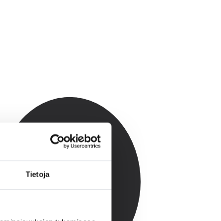
Tietoja