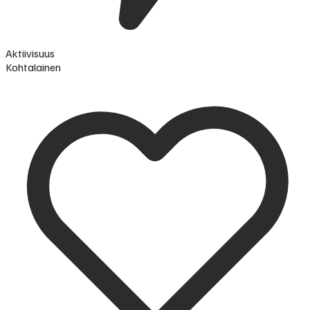
Aktiivisuus
Kohtalainen