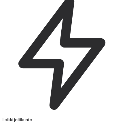
Leikki ja liikunta