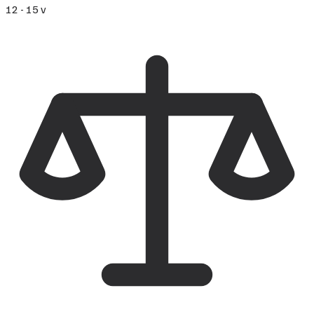
12 - 15 v