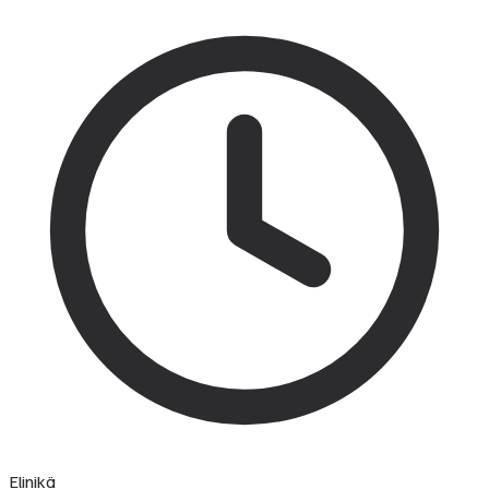
Elinikä