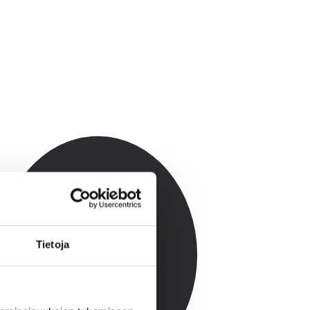
Tietoja