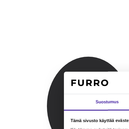
Suostumus
Tämä sivusto käyttää eväste