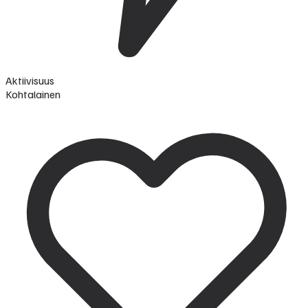
Aktiivisuus
Kohtalainen