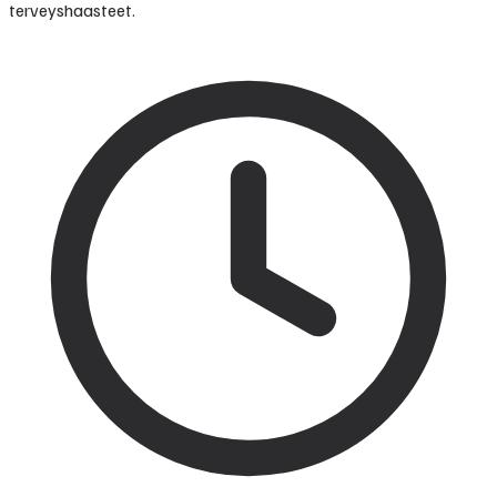
terveyshaasteet.