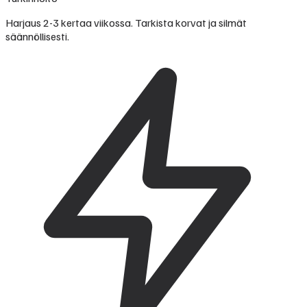
Harjaus 2-3 kertaa viikossa. Tarkista korvat ja silmät
säännöllisesti.