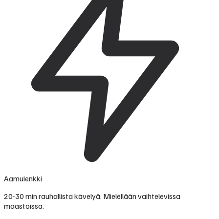
Aamulenkki
20-30 min rauhallista kävelyä. Mielellään vaihtelevissa
maastoissa.