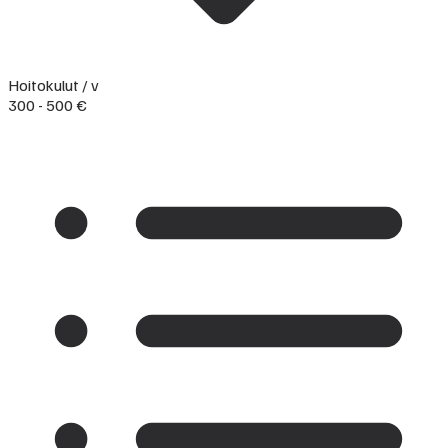
Hoitokulut / v
300 - 500 €