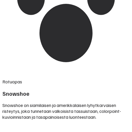
Rotuopas
Snowshoe
Snowshoe on siamilaisen ja amerikkalaisen lyhytkarvaisen
risteytys, joka tunnetaan valkoisista tassuistaan, colorpoint-
kuvioinnistaan ja tasapainoisesta luonteestaan.