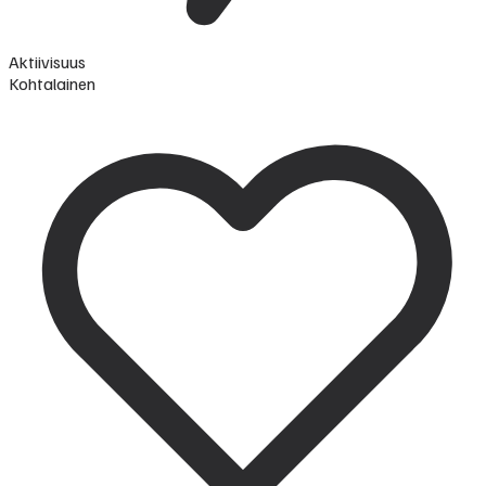
Aktiivisuus
Kohtalainen