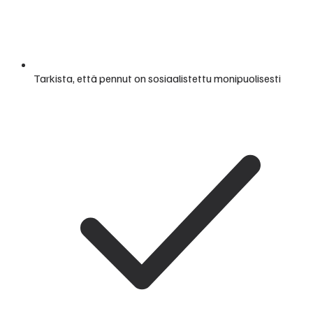
Tarkista, että pennut on sosiaalistettu monipuolisesti