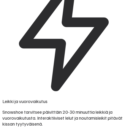
Leikki ja vuorovaikutus
Snowshoe tarvitsee päivittäin 20-30 minuuttia leikkiä ja
vuorovaikutusta. Interaktiiviset lelut ja noutamisleikit pitävät
kissan tyytyväisenä.