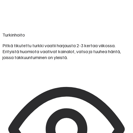
Turkinhoito
Pitkä tikutettu turkki vaatii harjausta 2-3 kertaa viikossa.
Erityistä huomiota vaativat kainalot, vatsa ja tuuhea häntä,
joissa takkuuntuminen on yleistä.