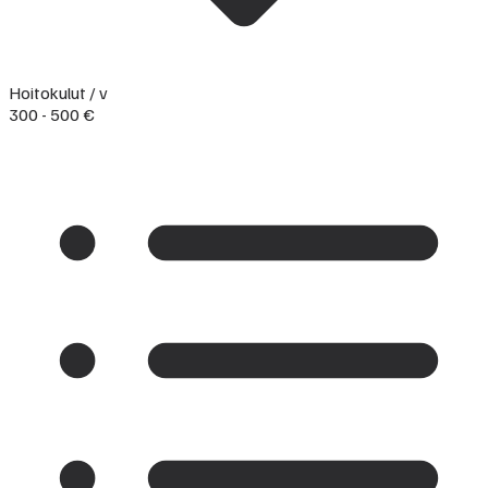
Hoitokulut / v
300 - 500 €