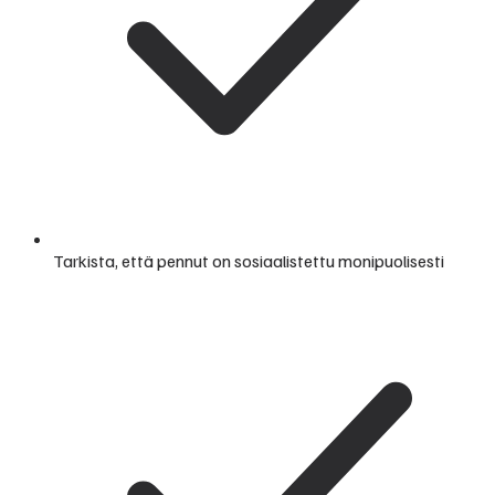
Tarkista, että pennut on sosiaalistettu monipuolisesti