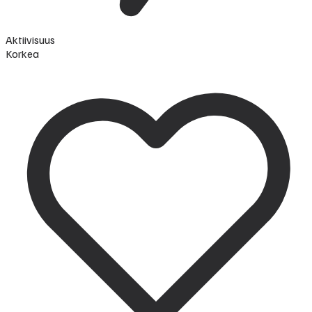
Aktiivisuus
Korkea