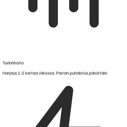
Turkinhoito
Harjaus 1-2 kertaa viikossa. Parran puhdistus päivittäin.