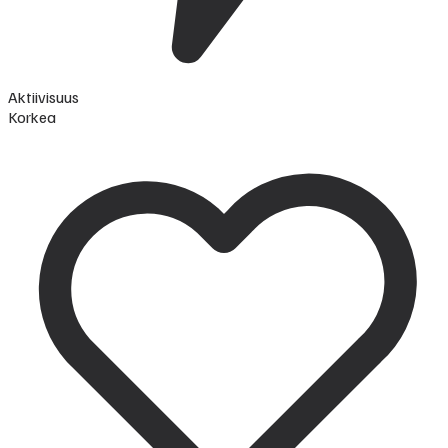
Aktiivisuus
Korkea