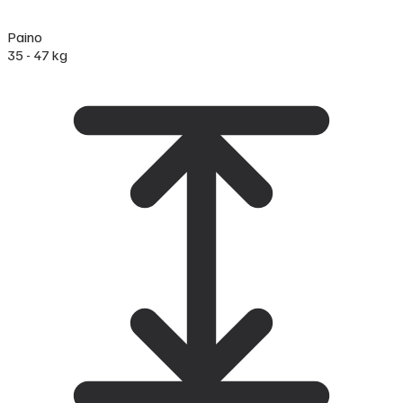
Paino
35 - 47 kg