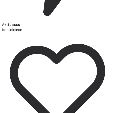
Aktiivisuus
Kohtalainen