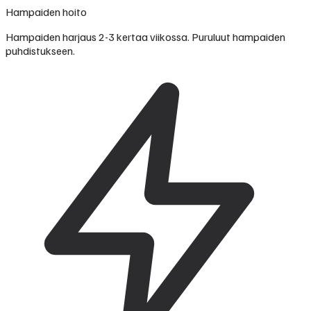
Hampaiden hoito
Hampaiden harjaus 2-3 kertaa viikossa. Puruluut hampaiden
puhdistukseen.