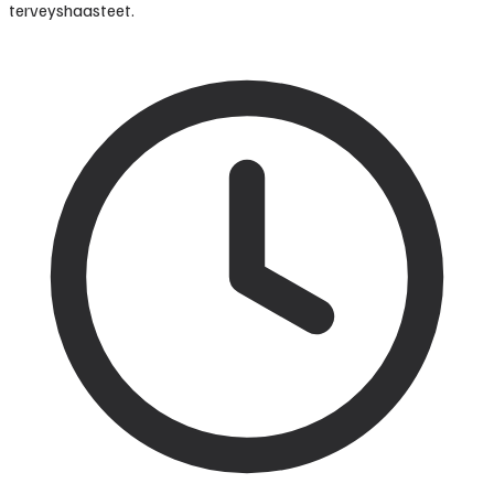
terveyshaasteet.