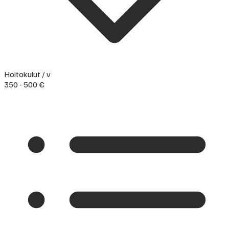
Hoitokulut / v
350 - 500 €