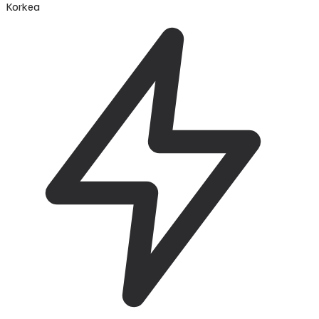
Korkea