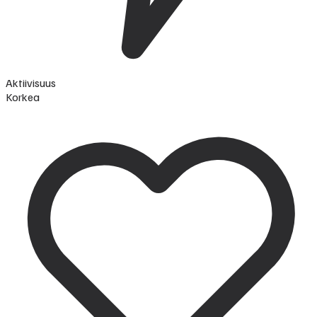
Aktiivisuus
Korkea