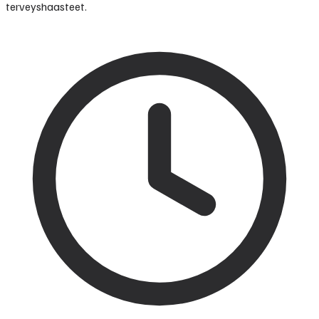
terveyshaasteet.