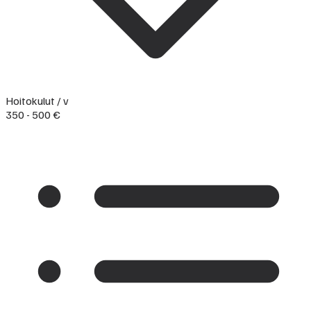
Hoitokulut / v
350 - 500 €