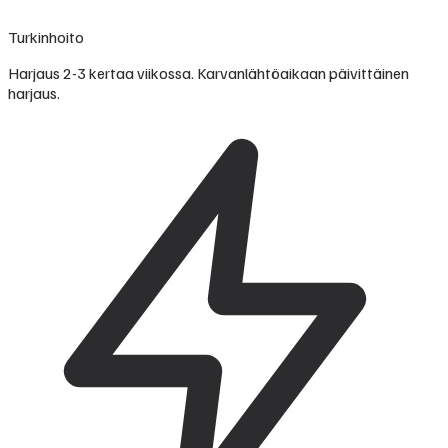
Turkinhoito
Harjaus 2-3 kertaa viikossa. Karvanlähtöaikaan päivittäinen
harjaus.