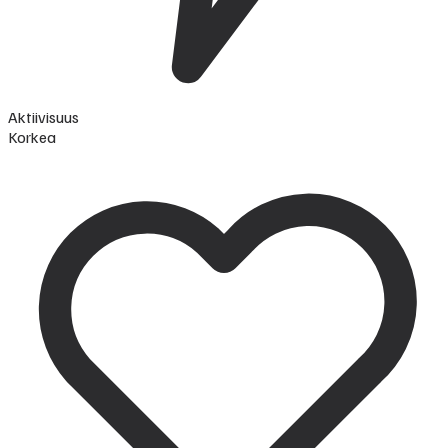
Aktiivisuus
Korkea