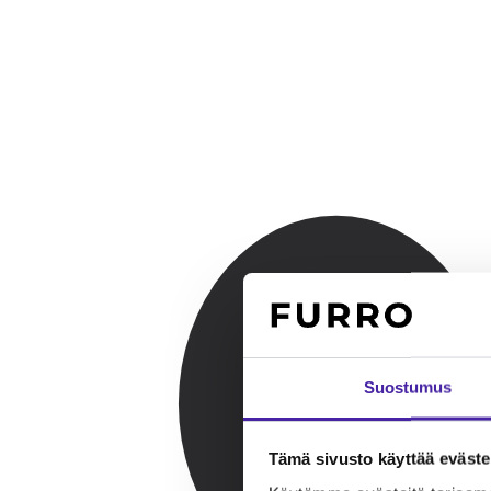
Suostumus
Tämä sivusto käyttää eväste