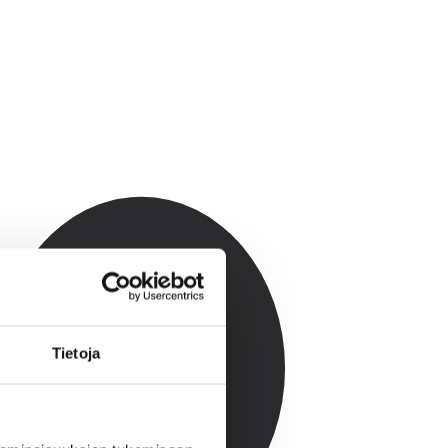
Tietoja