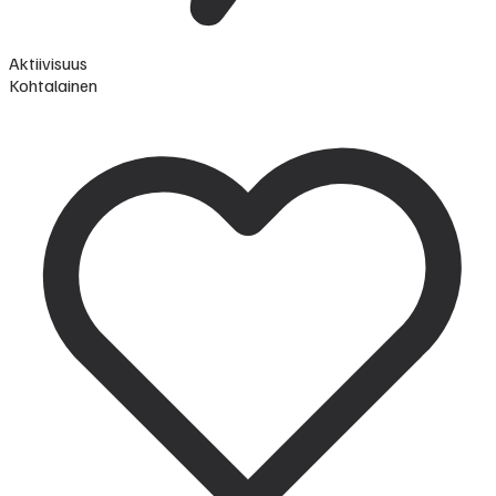
Aktiivisuus
Kohtalainen