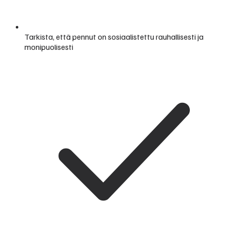
Tarkista, että pennut on sosiaalistettu rauhallisesti ja
monipuolisesti