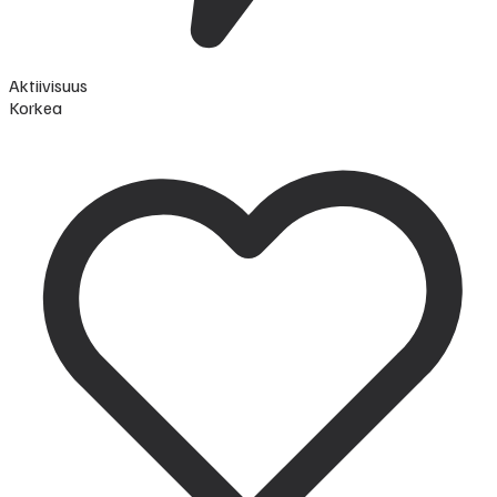
Aktiivisuus
Korkea