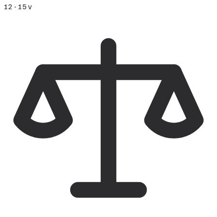
12 - 15 v