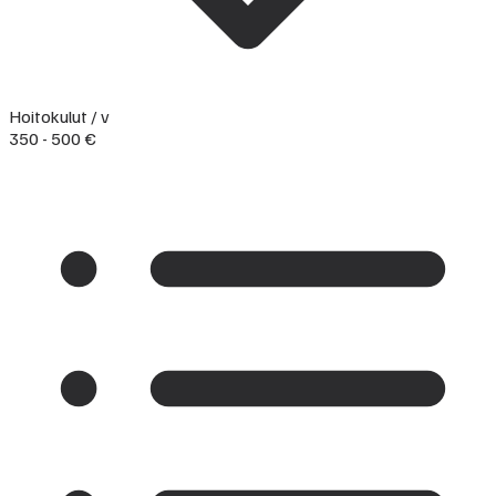
Hoitokulut / v
350 - 500 €