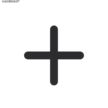
vuodessa?