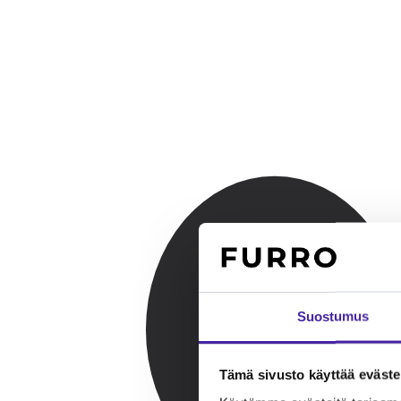
Suostumus
Tämä sivusto käyttää eväste