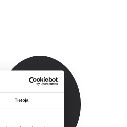
Tietoja