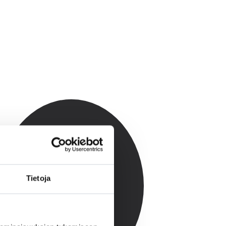
Tietoja