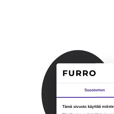
Suostumus
Tämä sivusto käyttää eväste