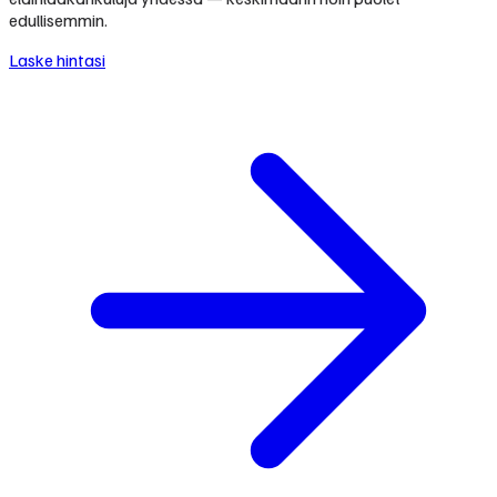
edullisemmin.
Laske hintasi