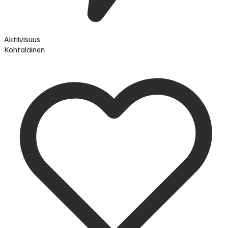
Aktiivisuus
Kohtalainen