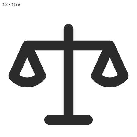
12 - 15 v